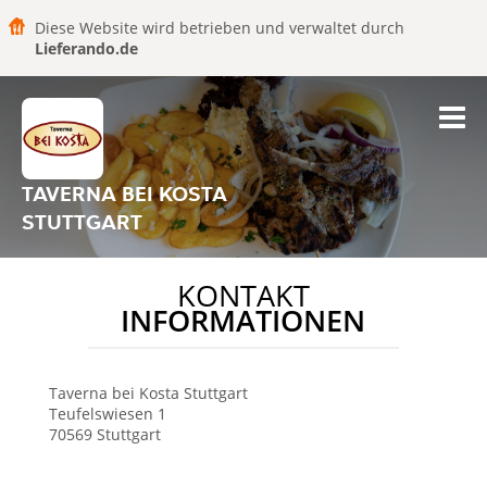
Diese Website wird betrieben und verwaltet durch
Lieferando.de
TAVERNA BEI KOSTA
STUTTGART
KONTAKT
INFORMATIONEN
Taverna bei Kosta
Stuttgart
Teufelswiesen 1
70569
Stuttgart