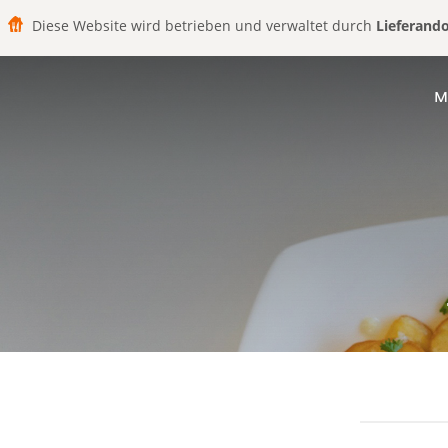
Diese Website wird betrieben und verwaltet durch
Lieferand
M