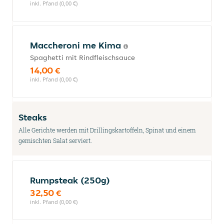
inkl. Pfand (0,00 €)
Maccheroni me Kima
Spaghetti mit Rindfleischsauce
14,00 €
inkl. Pfand (0,00 €)
Steaks
Alle Gerichte werden mit Drillingskartoffeln, Spinat und einem
gemischten Salat serviert.
Rumpsteak (250g)
32,50 €
inkl. Pfand (0,00 €)