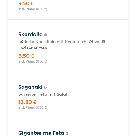
9,50 €
inkl. Pfand (0,00 €)
Skordalia
pürierte Kartoffeln mit Knoblauch, Olivenöl
und Gewürzen
6,50 €
inkl. Pfand (0,00 €)
Saganaki
panierter Feta mit Salat
13,80 €
inkl. Pfand (0,00 €)
Gigantes me Feta