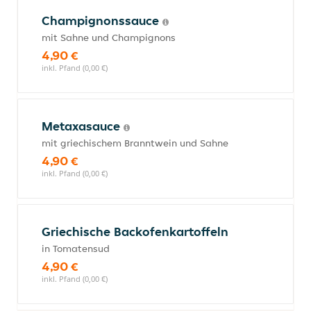
Champignonssauce
mit Sahne und Champignons
4,90 €
inkl. Pfand (0,00 €)
Metaxasauce
mit griechischem Branntwein und Sahne
4,90 €
inkl. Pfand (0,00 €)
Griechische Backofenkartoffeln
in Tomatensud
4,90 €
inkl. Pfand (0,00 €)