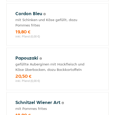
Cordon Bleu
mit Schinken und Käse gefüllt, dazu
Pommes frites
19,80 €
inkl. Pfand (0,00 €)
Papouzaki
gefüllte Auberginen mit Hackfleisch und
Käse überbacken, dazu Backkartoffeln
20,50 €
inkl. Pfand (0,00 €)
Schnitzel Wiener Art
mit Pommes frites