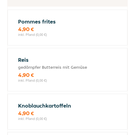
Pommes frites
4,90 €
inkl. Pfand (0,00 €)
Reis
gedämpfer Butterreis mit Gemüse
4,90 €
inkl. Pfand (0,00 €)
Knoblauchkartoffeln
4,90 €
inkl. Pfand (0,00 €)