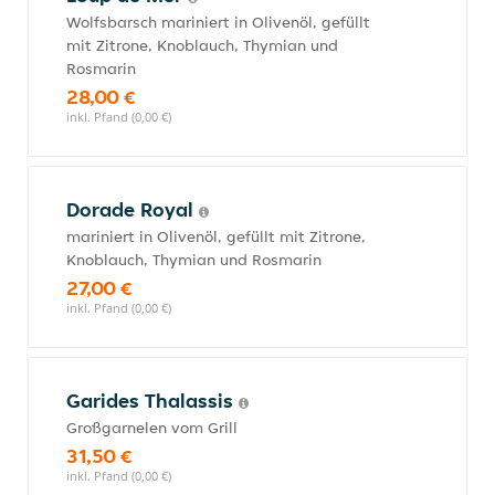
Wolfsbarsch mariniert in Olivenöl, gefüllt
mit Zitrone, Knoblauch, Thymian und
Rosmarin
28,00 €
inkl. Pfand (0,00 €)
Dorade Royal
mariniert in Olivenöl, gefüllt mit Zitrone,
Knoblauch, Thymian und Rosmarin
27,00 €
inkl. Pfand (0,00 €)
Garides Thalassis
Großgarnelen vom Grill
31,50 €
inkl. Pfand (0,00 €)