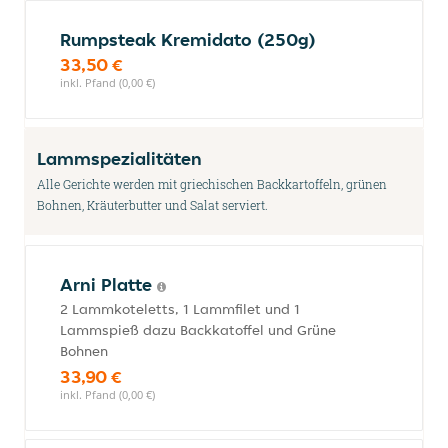
Rumpsteak Kremidato (250g)
33,50 €
inkl. Pfand (0,00 €)
Lammspezialitäten
Alle Gerichte werden mit griechischen Backkartoffeln, grünen
Bohnen, Kräuterbutter und Salat serviert.
Arni Platte
2 Lammkoteletts, 1 Lammfilet und 1
Lammspieß dazu Backkatoffel und Grüne
Bohnen
33,90 €
inkl. Pfand (0,00 €)