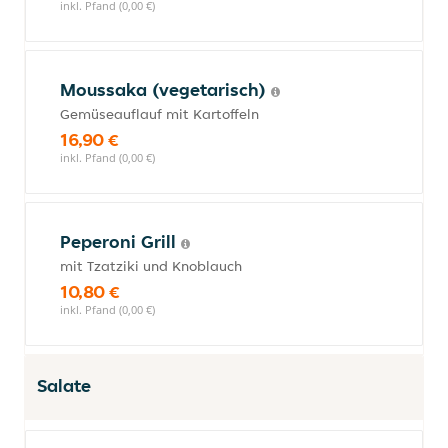
inkl. Pfand (0,00 €)
Moussaka (vegetarisch)
Gemüseauflauf mit Kartoffeln
16,90 €
inkl. Pfand (0,00 €)
Peperoni Grill
mit Tzatziki und Knoblauch
10,80 €
inkl. Pfand (0,00 €)
Salate