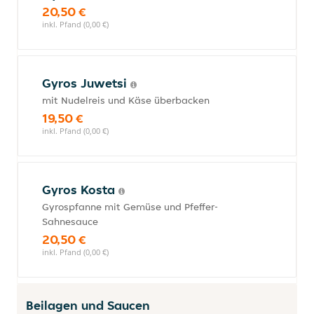
20,50 €
inkl. Pfand (0,00 €)
Gyros Juwetsi
mit Nudelreis und Käse überbacken
19,50 €
inkl. Pfand (0,00 €)
Gyros Kosta
Gyrospfanne mit Gemüse und Pfeffer-
Sahnesauce
20,50 €
inkl. Pfand (0,00 €)
Beilagen und Saucen