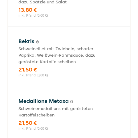
dazu Spätzle und Salat
13,80 €
inkl. Pfand (0,00 €)
Bekris
Schweinefilet mit Zwiebeln, scharfer
Paprika, Weißwein-Rahmsauce, dazu
geröstete Kartoffelscheiben
21,50 €
inkl. Pfand (0,00 €)
Medaillons Metaxa
Schweinemedaillons mit gerösteten
Kartoffelscheiben
21,50 €
inkl. Pfand (0,00 €)