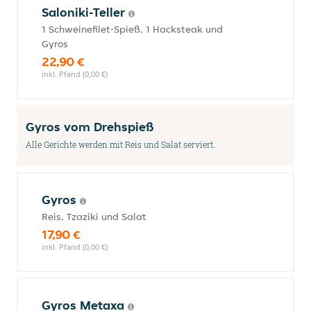
Saloniki-Teller
1 Schweinefilet-Spieß, 1 Hacksteak und
Gyros
22,90 €
inkl. Pfand (0,00 €)
Gyros vom Drehspieß
Alle Gerichte werden mit Reis und Salat serviert.
Gyros
Reis, Tzaziki und Salat
17,90 €
inkl. Pfand (0,00 €)
Gyros Metaxa